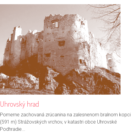
Uhrovský hrad
Pomerne zachovaná zrúcanina na zalesnenom bralnom kopci
(591 m) Strážovských vrchov, v katastri obce Uhrovské
Podhradie...