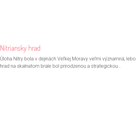
Nitriansky hrad
Úloha Nitry bola v dejinách Veľkej Moravy veľmi významná, lebo
hrad na skalnatom brale bol prirodzenou a strategickou...