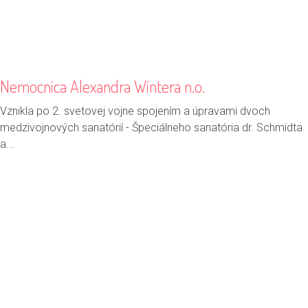
Nemocnica Alexandra Wintera n.o.
Vznikla po 2. svetovej vojne spojením a úpravami dvoch
medzivojnových sanatórií - Špeciálneho sanatória dr. Schmidta
a...