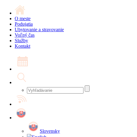
O meste
Podujatia
Ubytovanie a stravovanie
Voľný čas
Služby
Kontakt
Slovensky