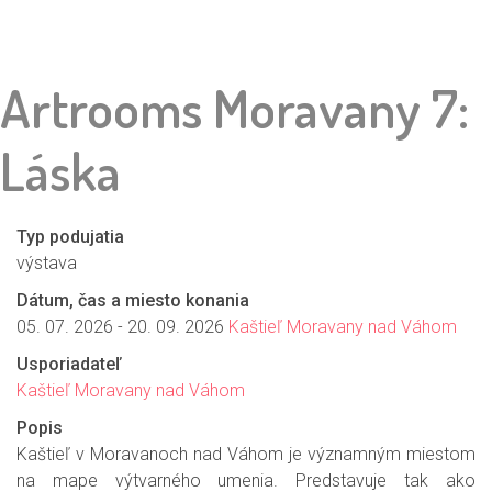
Artrooms Moravany 7:
Láska
Typ podujatia
výstava
Dátum, čas a miesto konania
05. 07. 2026 - 20. 09. 2026
Kaštieľ Moravany nad Váhom
Usporiadateľ
Kaštieľ Moravany nad Váhom
Popis
Kaštieľ v Moravanoch nad Váhom je významným miestom
na mape výtvarného umenia. Predstavuje tak ako