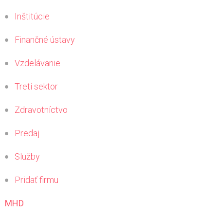
Inštitúcie
Finančné ústavy
Vzdelávanie
Tretí sektor
Zdravotníctvo
Predaj
Služby
Pridať firmu
MHD