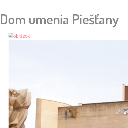
Dom umenia Piešťany