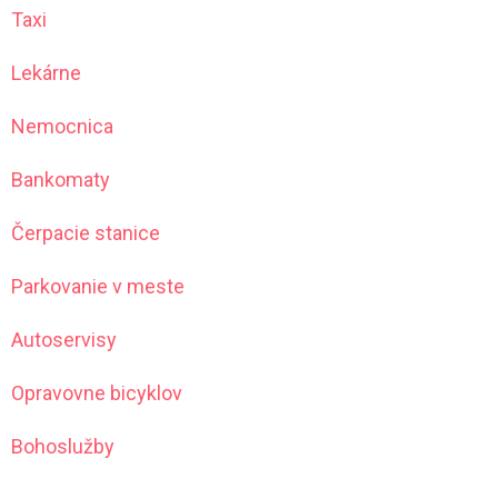
Taxi
Lekárne
Nemocnica
Bankomaty
Čerpacie stanice
Parkovanie v meste
Autoservisy
Opravovne bicyklov
Bohoslužby