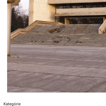
Kategórie