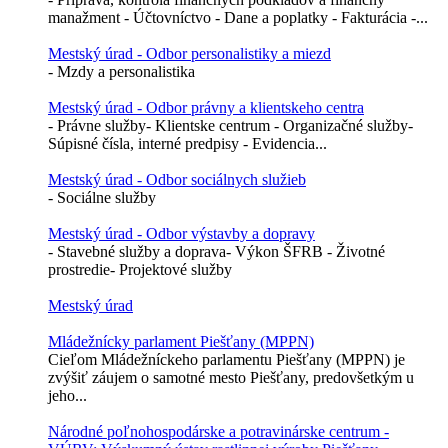
manažment - Účtovníctvo - Dane a poplatky - Fakturácia -...
Mestský úrad - Odbor personalistiky a miezd
- Mzdy a personalistika
Mestský úrad - Odbor právny a klientskeho centra
- Právne služby- Klientske centrum - Organizačné služby-
Súpisné čísla, interné predpisy - Evidencia...
Mestský úrad - Odbor sociálnych služieb
- Sociálne služby
Mestský úrad - Odbor výstavby a dopravy
- Stavebné služby a doprava- Výkon ŠFRB - Životné
prostredie- Projektové služby
Mestský úrad
Mládežnícky parlament Piešťany (MPPN)
Cieľom Mládežníckeho parlamentu Piešťany (MPPN) je
zvýšiť záujem o samotné mesto Piešťany, predovšetkým u
jeho...
Národné poľnohospodárske a potravinárske centrum -