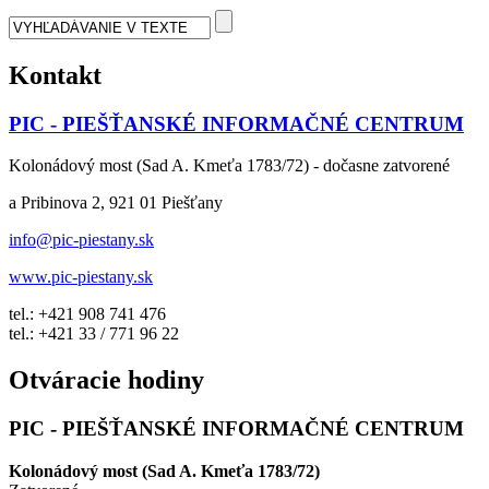
Kontakt
PIC - PIEŠŤANSKÉ INFORMAČNÉ CENTRUM
Kolonádový most (Sad A. Kmeťa 1783/72) - dočasne zatvorené
a Pribinova 2, 921 01 Piešťany
info@pic-piestany.sk
www.pic-piestany.sk
tel.: +421 908 741 476
tel.: +421 33 / 771 96 22
Otváracie hodiny
PIC - PIEŠŤANSKÉ INFORMAČNÉ CENTRUM
Kolonádový most (Sad A. Kmeťa 1783/72)