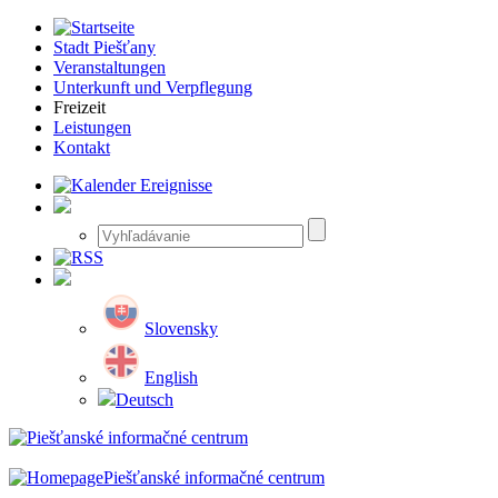
Stadt Piešťany
Veranstaltungen
Unterkunft und Verpflegung
Freizeit
Leistungen
Kontakt
Slovensky
English
Deutsch
Piešťanské informačné centrum