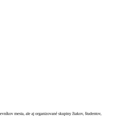
evníkov mesta, ale aj organizované skupiny žiakov, študentov,