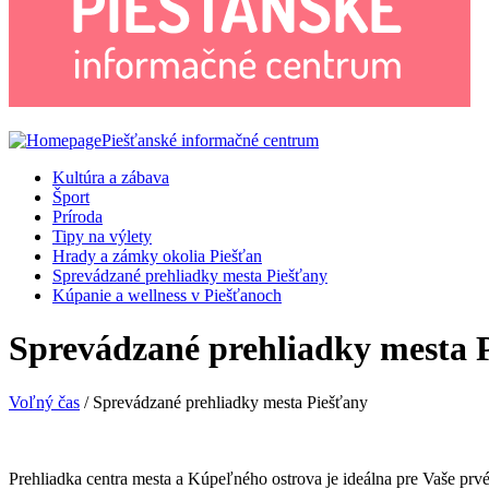
Piešťanské informačné centrum
Kultúra a zábava
Šport
Príroda
Tipy na výlety
Hrady a zámky okolia Piešťan
Sprevádzané prehliadky mesta Piešťany
Kúpanie a wellness v Piešťanoch
Sprevádzané prehliadky mesta 
Voľný čas
/ Sprevádzané prehliadky mesta Piešťany
Prehliadka centra mesta a Kúpeľného ostrova je ideálna pre Vaše prv