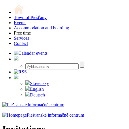
Town of Piešťany
Events
Accommodation and boarding
Free time
Services
Contact
Slovensky
English
Deutsch
Piešťanské informačné centrum