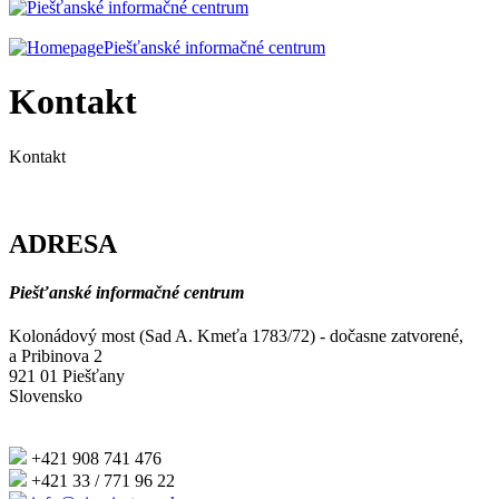
Piešťanské informačné centrum
Kontakt
Kontakt
ADRESA
Piešťanské informačné centrum
Kolonádový most (Sad A. Kmeťa 1783/72) - dočasne zatvorené,
a Pribinova 2
921 01 Piešťany
Slovensko
+421 908 741 476
+421 33 / 771 96 22