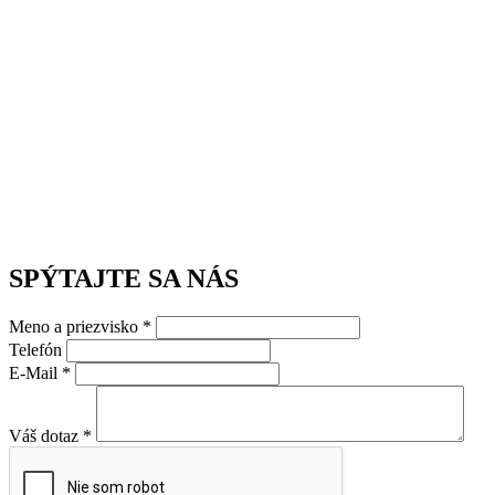
SPÝTAJTE SA NÁS
Meno a priezvisko *
Telefón
E-Mail *
Váš dotaz *