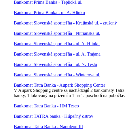
Bankomat Prima Banka - Teplická ul.
Bankomat Prima Banka - ul. A. Hlinku
Bankomat Slovenská sporiteľňa - Krajinská ul. - zrušený
Bankomat Slovenská sporiteľňa - Nitrianska ul.
Bankomat Slovenská sporiteľňa - ul. A. Hlinku
Bankomat Slovenská sporiteľňa - ul. A. Trajana
Bankomat Slovenská sporiteľňa - ul. N. Teslu
Bankomat Slovenská sporiteľňa - Winterova ul.
Bankomat Tatra Banka - Aupark Shopping Center
V Aupark Shopping centre sa nachádzajú 2 bankomaty Tatra
banky, 1 lokovaný na prízemí a 1 na 1. poschodí na pobočke.
Bankomat Tatra Banka - HM Tesco
Bankomat TATRA banka - Kúpeľný ostrov
Bankomat Tatra Banka - Napoleon III