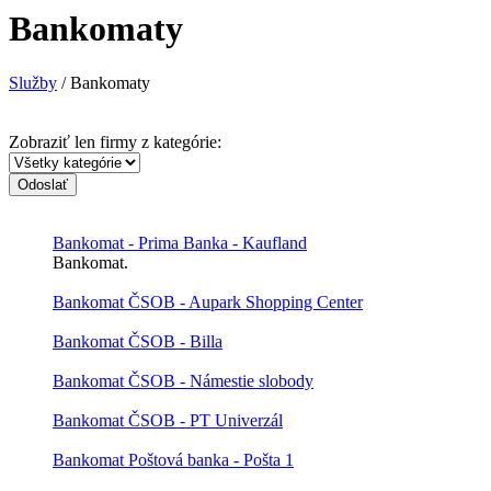
Bankomaty
Služby
/ Bankomaty
Zobraziť len firmy z kategórie:
Odoslať
Bankomat - Prima Banka - Kaufland
Bankomat.
Bankomat ČSOB - Aupark Shopping Center
Bankomat ČSOB - Billa
Bankomat ČSOB - Námestie slobody
Bankomat ČSOB - PT Univerzál
Bankomat Poštová banka - Pošta 1