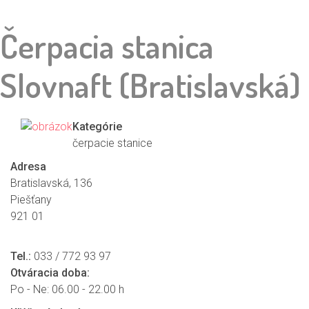
Čerpacia stanica
Slovnaft (Bratislavská)
Kategórie
čerpacie stanice
Adresa
Bratislavská, 136
Piešťany
921 01
Tel.:
033 / 772 93 97
Otváracia doba:
Po - Ne: 06.00 - 22.00 h