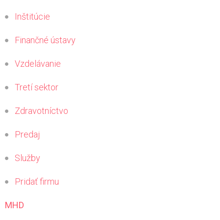
Inštitúcie
Finančné ústavy
Vzdelávanie
Tretí sektor
Zdravotníctvo
Predaj
Služby
Pridať firmu
MHD