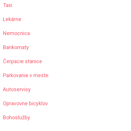
Taxi
Lekárne
Nemocnica
Bankomaty
Čerpacie stanice
Parkovanie v meste
Autoservisy
Opravovne bicyklov
Bohoslužby