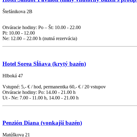
Štefánikova 2B
Otváracie hodiny: Po – Št: 10.00 - 22.00
Pi: 10.00 - 12.00
Ne: 12.00 – 22.00 h (nutná rezervácia)
Hotel Sorea Sĺňava
(krytý bazén)
Hlboká 47
Vstupné: 5,- € / hod, permanentka 60,- € / 20 vstupov
Otváracie hodiny: Po: 14.00 - 21.00 h
Ut - Ne: 7.00 - 11.00 h, 14.00 - 21.00 h
Penzión Diana
(vonkajší bazén)
Matúškova 21