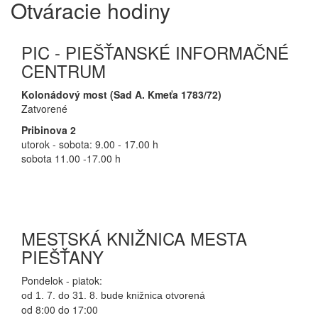
Otváracie hodiny
PIC - PIEŠŤANSKÉ INFORMAČNÉ
CENTRUM
Kolonádový most (Sad A. Kmeťa 1783/72)
Zatvorené
Pribinova 2
utorok - sobota: 9.00 - 17.00 h
sobota 11.00 -17.00 h
MESTSKÁ KNIŽNICA MESTA
PIEŠŤANY
Pondelok - piatok:
od 1. 7. do 31. 8. bude knižnica otvorená
od 8:00 do 17:00