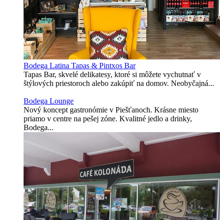
Bodega Latina Tapas & Pintxos Bar
Tapas Bar, skvelé delikatesy, ktoré si môžete vychutnať v
štýlových priestoroch alebo zakúpiť na domov. Neobyčajná...
Bodega Lounge
Nový koncept gastronómie v Piešťanoch. Krásne miesto
priamo v centre na pešej zóne. Kvalitné jedlo a drinky,
Bodega...