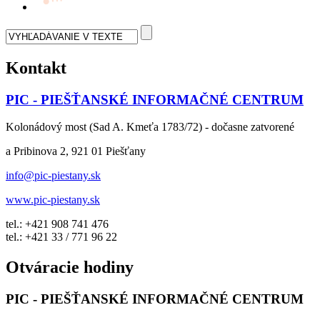
Kontakt
PIC - PIEŠŤANSKÉ INFORMAČNÉ CENTRUM
Kolonádový most (Sad A. Kmeťa 1783/72) - dočasne zatvorené
a Pribinova 2, 921 01 Piešťany
info@pic-piestany.sk
www.pic-piestany.sk
tel.: +421 908 741 476
tel.: +421 33 / 771 96 22
Otváracie hodiny
PIC - PIEŠŤANSKÉ INFORMAČNÉ CENTRUM